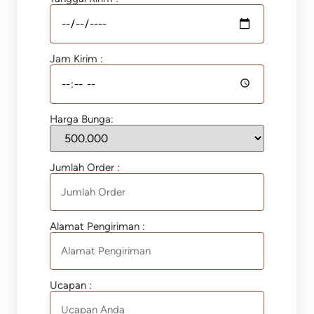
Jam Kirim :
Harga Bunga:
Jumlah Order :
Alamat Pengiriman :
Ucapan :