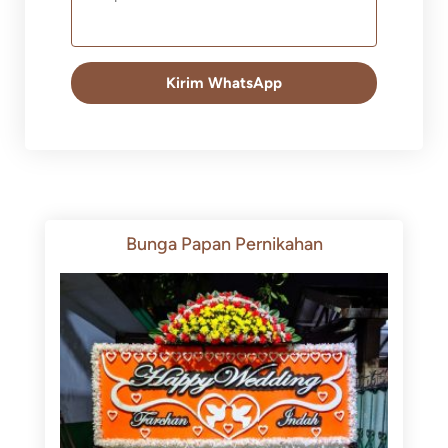
Kirim WhatsApp
Bunga Papan Pernikahan