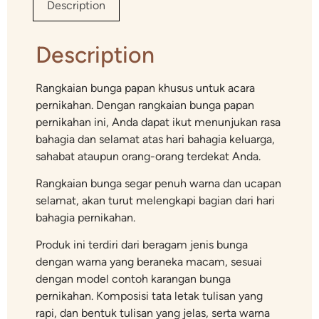
Description
Description
Rangkaian bunga papan khusus untuk acara
pernikahan. Dengan rangkaian bunga papan
pernikahan ini, Anda dapat ikut menunjukan rasa
bahagia dan selamat atas hari bahagia keluarga,
sahabat ataupun orang-orang terdekat Anda.
Rangkaian bunga segar penuh warna dan ucapan
selamat, akan turut melengkapi bagian dari hari
bahagia pernikahan.
Produk ini terdiri dari beragam jenis bunga
dengan warna yang beraneka macam, sesuai
dengan model contoh karangan bunga
pernikahan. Komposisi tata letak tulisan yang
rapi, dan bentuk tulisan yang jelas, serta warna