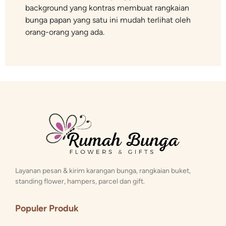
background yang kontras membuat rangkaian
bunga papan yang satu ini mudah terlihat oleh
orang-orang yang ada.
Layanan pesan & kirim karangan bunga, rangkaian buket,
standing flower, hampers, parcel dan gift.
Populer Produk