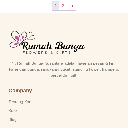
1
2
→
PT. Rumah Bunga Nusantara adalah layanan pesan & kirim
karangan bunga, rangkaian buket, standing flower, hampers,
parcel dan gift.
Company
Tentang Kami
Karir
Blog